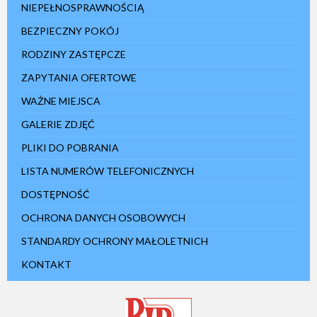
NIEPEŁNOSPRAWNOŚCIĄ
BEZPIECZNY POKÓJ
RODZINY ZASTĘPCZE
ZAPYTANIA OFERTOWE
WAŻNE MIEJSCA
GALERIE ZDJĘĆ
PLIKI DO POBRANIA
LISTA NUMERÓW TELEFONICZNYCH
DOSTĘPNOŚĆ
OCHRONA DANYCH OSOBOWYCH
STANDARDY OCHRONY MAŁOLETNICH
KONTAKT