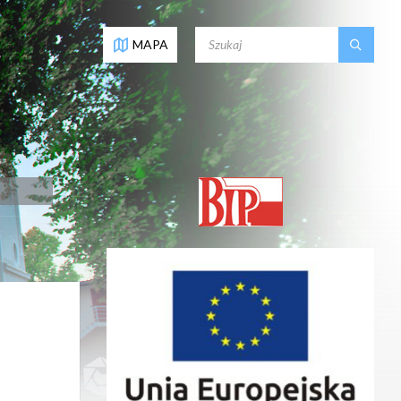
SEARCH:
MAPA