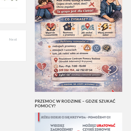
Next
PRZEMOC W RODZINIE – GDZIE SZUKAĆ
POMOCY?