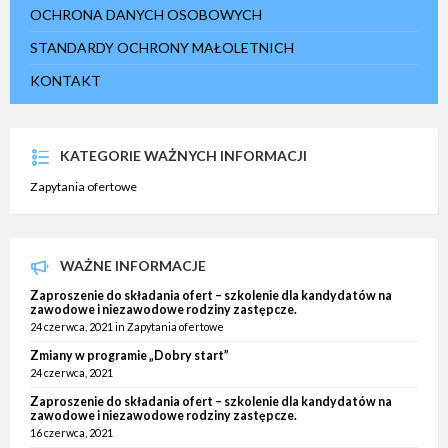
OCHRONA DANYCH OSOBOWYCH
STANDARDY OCHRONY MAŁOLETNICH
KONTAKT
KATEGORIE WAŻNYCH INFORMACJI
Zapytania ofertowe
WAŻNE INFORMACJE
Zaproszenie do składania ofert – szkolenie dla kandydatów na
zawodowe i niezawodowe rodziny zastępcze.
24 czerwca, 2021
in
Zapytania ofertowe
Zmiany w programie „Dobry start”
24 czerwca, 2021
Zaproszenie do składania ofert – szkolenie dla kandydatów na
zawodowe i niezawodowe rodziny zastępcze.
16 czerwca, 2021