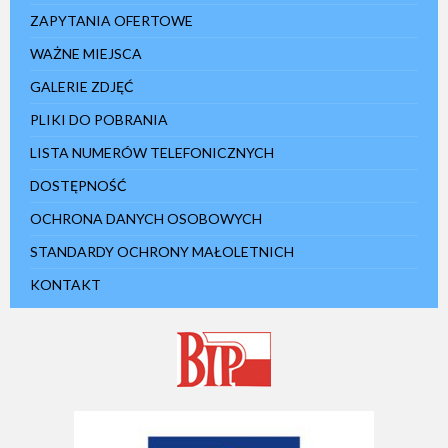
ZAPYTANIA OFERTOWE
WAŻNE MIEJSCA
GALERIE ZDJĘĆ
PLIKI DO POBRANIA
LISTA NUMERÓW TELEFONICZNYCH
DOSTĘPNOŚĆ
OCHRONA DANYCH OSOBOWYCH
STANDARDY OCHRONY MAŁOLETNICH
KONTAKT