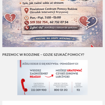
PRZEMOC W RODZINIE – GDZIE SZUKAĆ POMOCY?