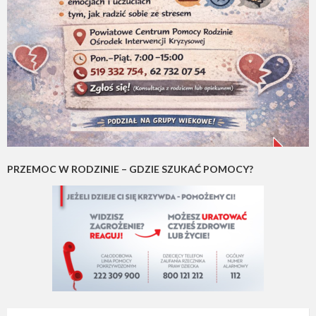
PRZEMOC W RODZINIE – GDZIE SZUKAĆ POMOCY?