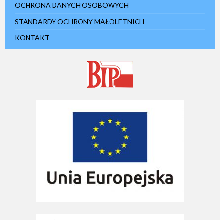
OCHRONA DANYCH OSOBOWYCH
STANDARDY OCHRONY MAŁOLETNICH
KONTAKT