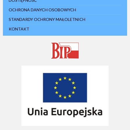
DOSTĘPNOŚĆ
OCHRONA DANYCH OSOBOWYCH
STANDARDY OCHRONY MAŁOLETNICH
KONTAKT