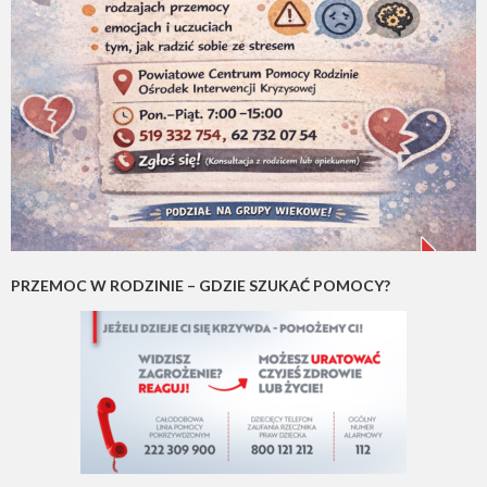
PRZEMOC W RODZINIE – GDZIE SZUKAĆ POMOCY?