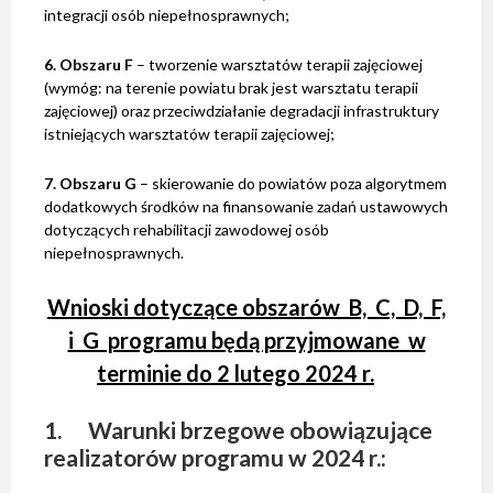
integracji osób niepełnosprawnych;
6. Obszaru F
– tworzenie warsztatów terapii zajęciowej
(wymóg: na terenie powiatu brak jest warsztatu terapii
zajęciowej) oraz przeciwdziałanie degradacji infrastruktury
istniejących warsztatów terapii zajęciowej;
7. Obszaru G
– skierowanie do powiatów poza algorytmem
dodatkowych środków na finansowanie zadań ustawowych
dotyczących rehabilitacji zawodowej osób
niepełnosprawnych.
Wnioski dotyczące obszarów B, C, D, F,
i G programu będą przyjmowane w
terminie do 2 lutego 2024 r.
1. Warunki brzegowe obowiązujące
realizatorów programu w 2024 r.: