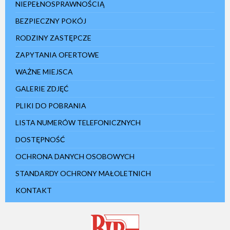
NIEPEŁNOSPRAWNOŚCIĄ
BEZPIECZNY POKÓJ
RODZINY ZASTĘPCZE
ZAPYTANIA OFERTOWE
WAŻNE MIEJSCA
GALERIE ZDJĘĆ
PLIKI DO POBRANIA
LISTA NUMERÓW TELEFONICZNYCH
DOSTĘPNOŚĆ
OCHRONA DANYCH OSOBOWYCH
STANDARDY OCHRONY MAŁOLETNICH
KONTAKT