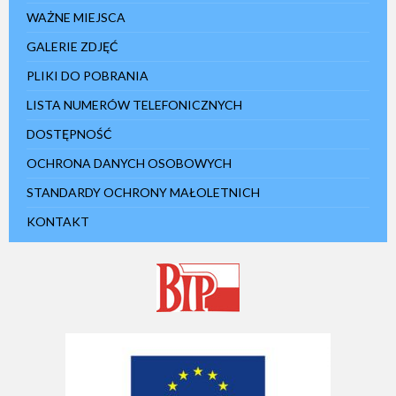
WAŻNE MIEJSCA
GALERIE ZDJĘĆ
PLIKI DO POBRANIA
LISTA NUMERÓW TELEFONICZNYCH
DOSTĘPNOŚĆ
OCHRONA DANYCH OSOBOWYCH
STANDARDY OCHRONY MAŁOLETNICH
KONTAKT