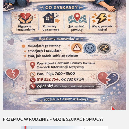
PRZEMOC W RODZINIE – GDZIE SZUKAĆ POMOCY?