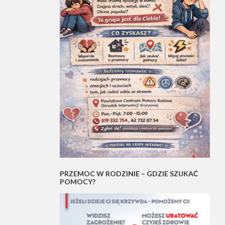
PRZEMOC W RODZINIE – GDZIE SZUKAĆ
POMOCY?