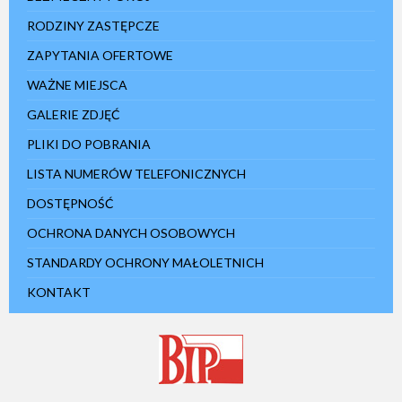
RODZINY ZASTĘPCZE
ZAPYTANIA OFERTOWE
WAŻNE MIEJSCA
GALERIE ZDJĘĆ
PLIKI DO POBRANIA
LISTA NUMERÓW TELEFONICZNYCH
DOSTĘPNOŚĆ
OCHRONA DANYCH OSOBOWYCH
STANDARDY OCHRONY MAŁOLETNICH
KONTAKT