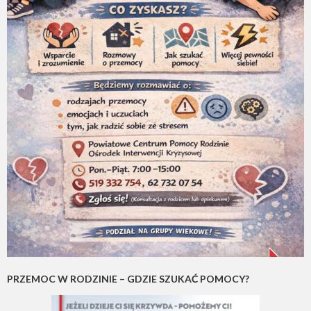
PRZEMOC W RODZINIE – GDZIE SZUKAĆ POMOCY?