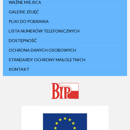
WAŻNE MIEJSCA
GALERIE ZDJĘĆ
PLIKI DO POBRANIA
LISTA NUMERÓW TELEFONICZNYCH
DOSTĘPNOŚĆ
OCHRONA DANYCH OSOBOWYCH
STANDARDY OCHRONY MAŁOLETNICH
KONTAKT