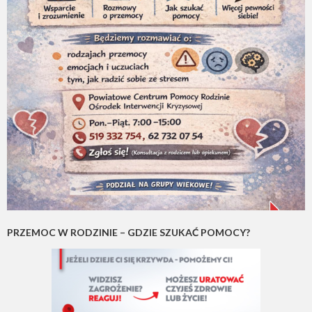
PRZEMOC W RODZINIE – GDZIE SZUKAĆ POMOCY?