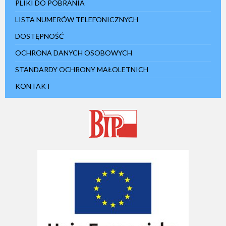
PLIKI DO POBRANIA
LISTA NUMERÓW TELEFONICZNYCH
DOSTĘPNOŚĆ
OCHRONA DANYCH OSOBOWYCH
STANDARDY OCHRONY MAŁOLETNICH
KONTAKT