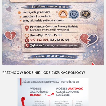
PRZEMOC W RODZINIE – GDZIE SZUKAĆ POMOCY?