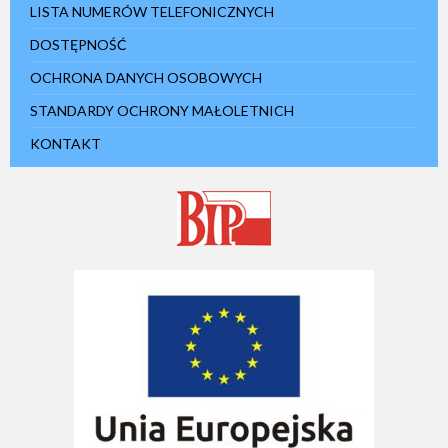
LISTA NUMERÓW TELEFONICZNYCH
DOSTĘPNOŚĆ
OCHRONA DANYCH OSOBOWYCH
STANDARDY OCHRONY MAŁOLETNICH
KONTAKT