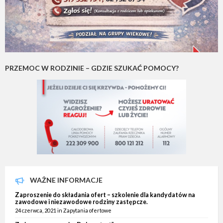
PRZEMOC W RODZINIE – GDZIE SZUKAĆ POMOCY?
WAŻNE INFORMACJE
Zaproszenie do składania ofert – szkolenie dla kandydatów na
zawodowe i niezawodowe rodziny zastępcze.
24 czerwca, 2021
in
Zapytania ofertowe