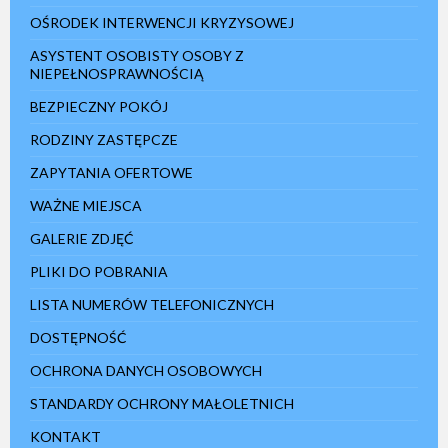
OŚRODEK INTERWENCJI KRYZYSOWEJ
ASYSTENT OSOBISTY OSOBY Z
NIEPEŁNOSPRAWNOŚCIĄ
BEZPIECZNY POKÓJ
RODZINY ZASTĘPCZE
ZAPYTANIA OFERTOWE
WAŻNE MIEJSCA
GALERIE ZDJĘĆ
PLIKI DO POBRANIA
LISTA NUMERÓW TELEFONICZNYCH
DOSTĘPNOŚĆ
OCHRONA DANYCH OSOBOWYCH
STANDARDY OCHRONY MAŁOLETNICH
KONTAKT