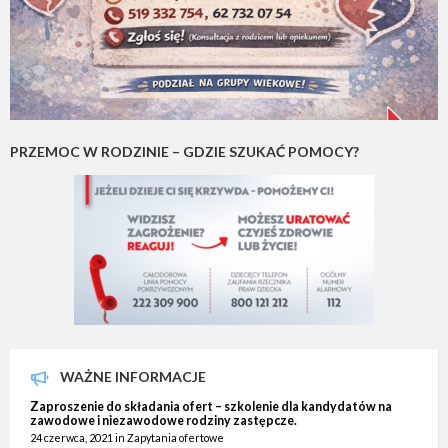
PRZEMOC W RODZINIE – GDZIE SZUKAĆ POMOCY?
WAŻNE INFORMACJE
Zaproszenie do składania ofert – szkolenie dla kandydatów na
zawodowe i niezawodowe rodziny zastępcze.
24 czerwca, 2021
in
Zapytania ofertowe