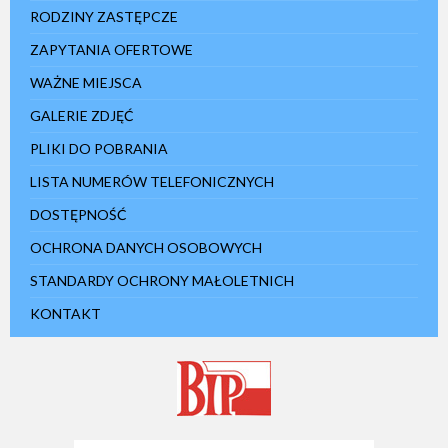
RODZINY ZASTĘPCZE
ZAPYTANIA OFERTOWE
WAŻNE MIEJSCA
GALERIE ZDJĘĆ
PLIKI DO POBRANIA
LISTA NUMERÓW TELEFONICZNYCH
DOSTĘPNOŚĆ
OCHRONA DANYCH OSOBOWYCH
STANDARDY OCHRONY MAŁOLETNICH
KONTAKT