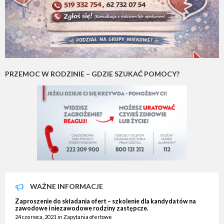
PRZEMOC W RODZINIE – GDZIE SZUKAĆ POMOCY?
WAŻNE INFORMACJE
Zaproszenie do składania ofert – szkolenie dla kandydatów na
zawodowe i niezawodowe rodziny zastępcze.
24 czerwca, 2021
in
Zapytania ofertowe