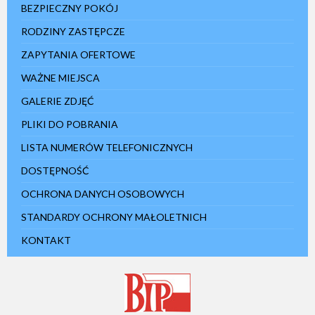
BEZPIECZNY POKÓJ
RODZINY ZASTĘPCZE
ZAPYTANIA OFERTOWE
WAŻNE MIEJSCA
GALERIE ZDJĘĆ
PLIKI DO POBRANIA
LISTA NUMERÓW TELEFONICZNYCH
DOSTĘPNOŚĆ
OCHRONA DANYCH OSOBOWYCH
STANDARDY OCHRONY MAŁOLETNICH
KONTAKT