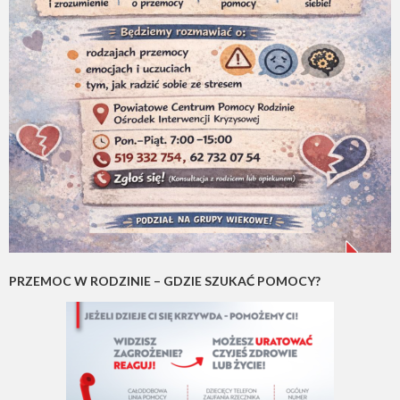
PRZEMOC W RODZINIE – GDZIE SZUKAĆ POMOCY?