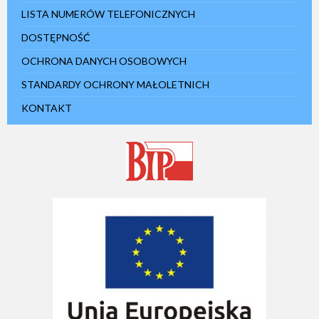
LISTA NUMERÓW TELEFONICZNYCH
DOSTĘPNOŚĆ
OCHRONA DANYCH OSOBOWYCH
STANDARDY OCHRONY MAŁOLETNICH
KONTAKT