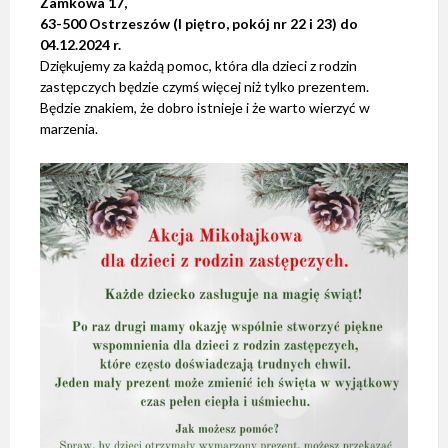
Zamkowa 17,
63-500 Ostrzeszów (I piętro, pokój nr 22 i 23) do
04.12.2024 r.
Dziękujemy za każdą pomoc, która dla dzieci z rodzin
zastępczych będzie czymś więcej niż tylko prezentem.
Będzie znakiem, że dobro istnieje i że warto wierzyć w
marzenia.