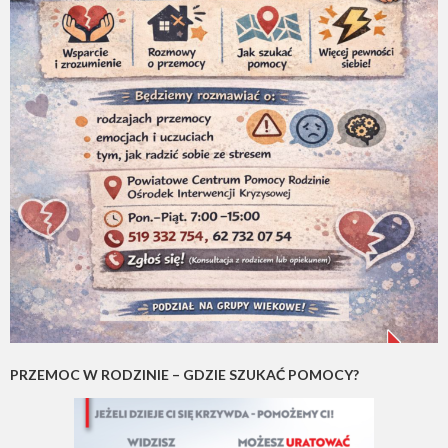
PRZEMOC W RODZINIE – GDZIE SZUKAĆ POMOCY?