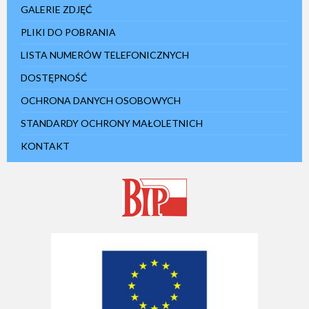
GALERIE ZDJĘĆ
PLIKI DO POBRANIA
LISTA NUMERÓW TELEFONICZNYCH
DOSTĘPNOŚĆ
OCHRONA DANYCH OSOBOWYCH
STANDARDY OCHRONY MAŁOLETNICH
KONTAKT