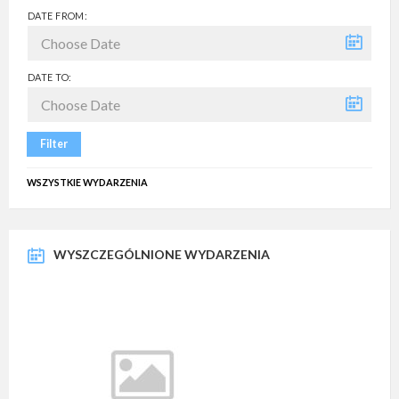
DATE FROM:
DATE TO:
Filter
WSZYSTKIE WYDARZENIA
WYSZCZEGÓLNIONE WYDARZENIA